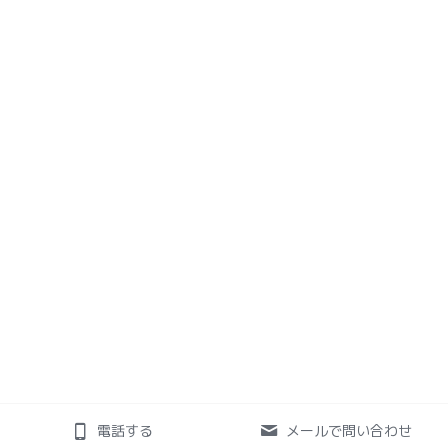
電話する
メールで問い合わせ