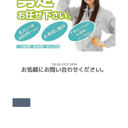
TEL03-5727-3339
お気軽にお問い合わせください。